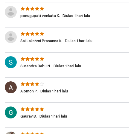
ponugupati venkata K. · Diulas 1 hari lalu
Sai Lakshmi Prasanna K. · Diulas 1 hari lalu
Surendra Babu N. · Diulas 1 hari lalu
Ajomon P. · Diulas 1 hari lalu
Gaurav B. · Diulas 1 hari lalu