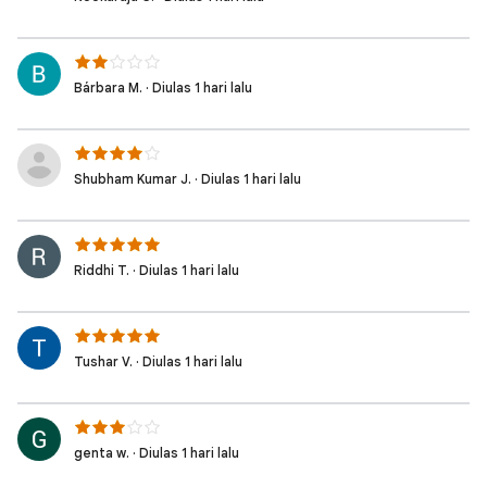
Bárbara M. · Diulas 1 hari lalu
Shubham Kumar J. · Diulas 1 hari lalu
Riddhi T. · Diulas 1 hari lalu
Tushar V. · Diulas 1 hari lalu
genta w. · Diulas 1 hari lalu