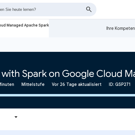
loud Managed Apache Spark
Ihre Kompeten