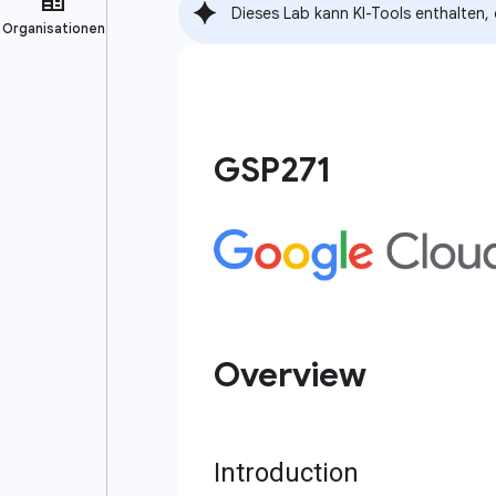
Dieses Lab kann KI-Tools enthalten,
GSP271
Overview
Introduction