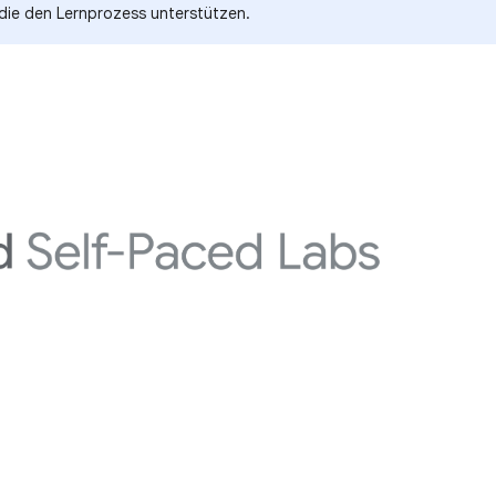
 die den Lernprozess unterstützen.