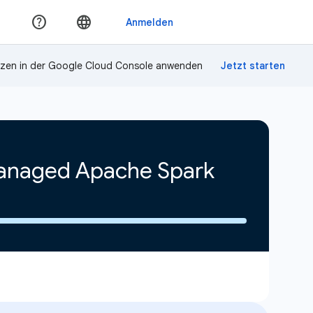
zen in der Google Cloud Console anwenden