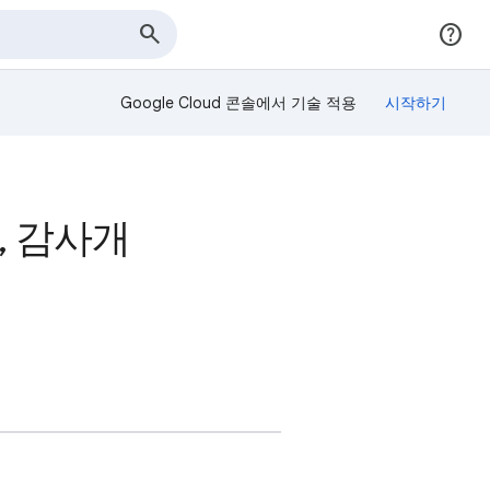
Google Cloud 콘솔에서 기술 적용
, 감사개