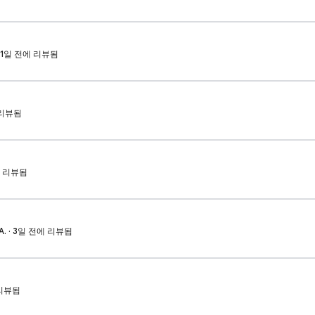
 · 1일 전에 리뷰됨
에 리뷰됨
전에 리뷰됨
A. · 3일 전에 리뷰됨
 리뷰됨