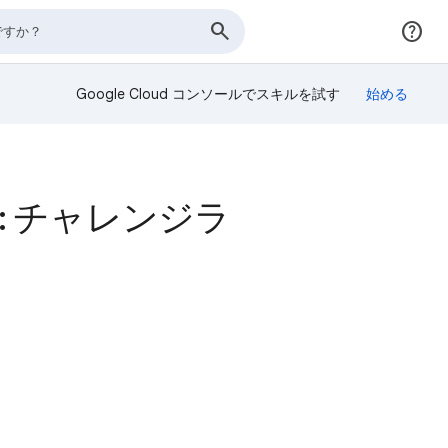
Google Cloud コンソールでスキルを試す
保護: チャレンジラ