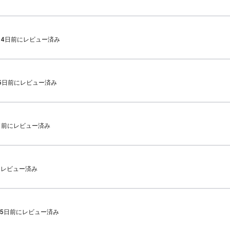
ah · 4日前にレビュー済み
w · 5日前にレビュー済み
· 5日前にレビュー済み
日前にレビュー済み
n · 5日前にレビュー済み