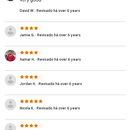
Very good
David W. · Revisado há over 6 years
Jamie G. · Revisado há over 6 years
Aamar H. · Revisado há over 6 years
Jordan H. · Revisado há over 6 years
Nicola K. · Revisado há over 6 years