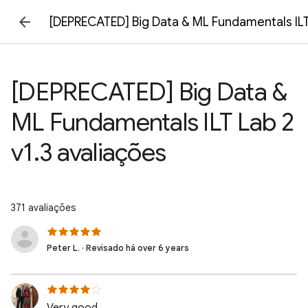
[DEPRECATED] Big Data & ML Fundamentals ILT 
[DEPRECATED] Big Data &
ML Fundamentals ILT Lab 2
v1.3 avaliações
371 avaliações
Peter L. · Revisado há over 6 years