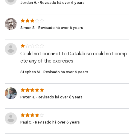
Jordan H. · Revisado há over 6 years
Simon S. · Revisado há over 6 years
Could not connect to Datalab so could not comp
ete any of the exercises
Stephen M. · Revisado há over 6 years
Peter H. · Revisado há over 6 years
Paul C. · Revisado há over 6 years