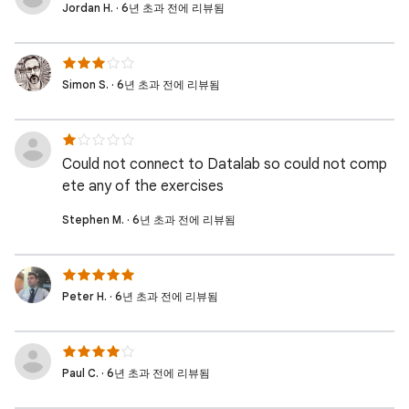
Jordan H. · 6년 초과 전에 리뷰됨
Simon S. · 6년 초과 전에 리뷰됨
Could not connect to Datalab so could not comp
ete any of the exercises
Stephen M. · 6년 초과 전에 리뷰됨
Peter H. · 6년 초과 전에 리뷰됨
Paul C. · 6년 초과 전에 리뷰됨