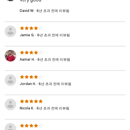
Very good
David W. · 6년 초과 전에 리뷰됨
Jamie G. · 6년 초과 전에 리뷰됨
Aamar H. · 6년 초과 전에 리뷰됨
Jordan H. · 6년 초과 전에 리뷰됨
Nicola K. · 6년 초과 전에 리뷰됨