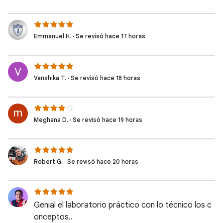
Emmanuel H. · Se revisó hace 17 horas
Vanshika T. · Se revisó hace 18 horas
Meghana D. · Se revisó hace 19 horas
Robert G. · Se revisó hace 20 horas
Genial el laboratorio práctico con lo técnico los c
onceptos..