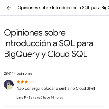
Opiniones sobre Introducción a SQL para Bi
Opiniones sobre
Introducción a SQL para
BigQuery y Cloud SQL
284144 opiniones
Não consegui colocar a senha no Cloud Shell
Lana P. · Se revisó hace 14 horas