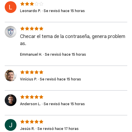
Leonardo P. · Se revisó hace 15 horas
Checar el tema de la contraseña, genera problem
as.
Emmanuel H. · Se revisó hace 15 horas
Vinícius P. · Se revisó hace 15 horas
Anderson L. · Se revisó hace 15 horas
Jesús R. · Se revisó hace 17 horas