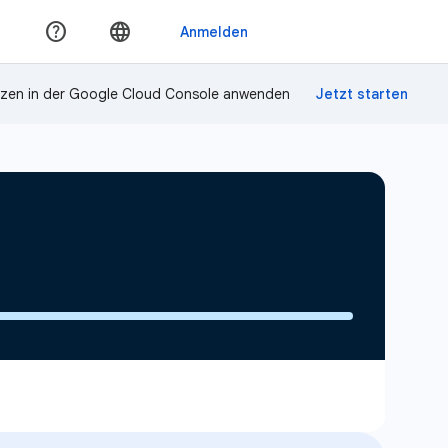
zen in der Google Cloud Console anwenden