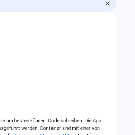
s sie am besten können: Code schreiben. Die App
sgeführt werden. Container sind mit einer von