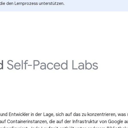
 die den Lernprozess unterstützen.
 und Entwickler in der Lage, sich auf das zu konzentrieren, wa
f Containerinstanzen, die auf der Infrastruktur von Google au