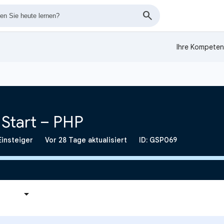
Ihre Kompeten