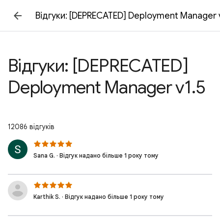
Відгуки: [DEPRECATED] Deployment Manager 
Відгуки: [DEPRECATED]
Deployment Manager v1.5
12086 відгуків
Sana G. · Відгук надано більше 1 року тому
Karthik S. · Відгук надано більше 1 року тому