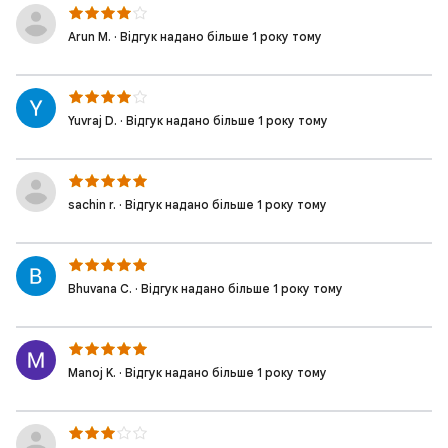
Arun M. · Відгук надано більше 1 року тому
Yuvraj D. · Відгук надано більше 1 року тому
sachin r. · Відгук надано більше 1 року тому
Bhuvana C. · Відгук надано більше 1 року тому
Manoj K. · Відгук надано більше 1 року тому