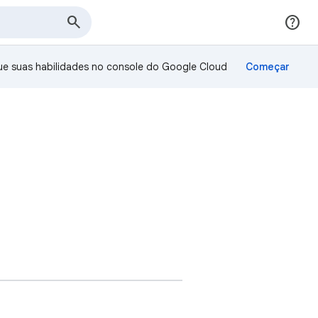
ue suas habilidades no console do Google Cloud