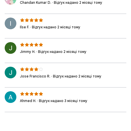
Chandan Kumar D. · Відгук надано 2 місяці тому
Ilse F. · Відгук надано 2 місяці тому
Jimmy H. · Відгук надано 2 місяці тому
Jose Francisco R. · Відгук надано 2 місяці тому
Ahmed H. · Відгук надано 3 місяці тому
Rebecca H. · Відгук надано 3 місяці тому