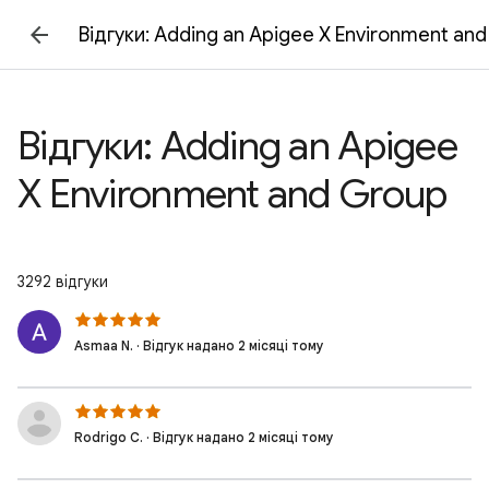
Відгуки: Adding an Apigee X Environment an
Відгуки: Adding an Apigee
X Environment and Group
3292 відгуки
Asmaa N. · Відгук надано 2 місяці тому
Rodrigo C. · Відгук надано 2 місяці тому