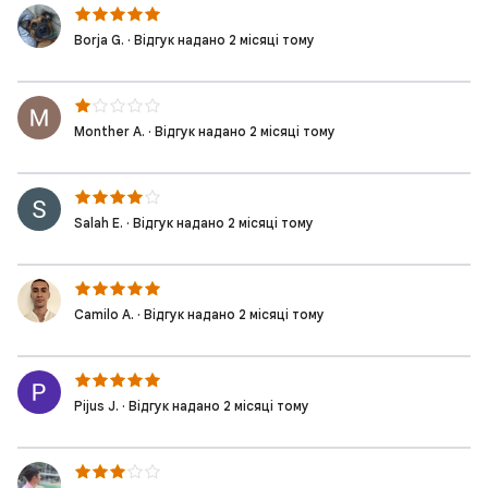
Borja G. · Відгук надано 2 місяці тому
Monther A. · Відгук надано 2 місяці тому
Salah E. · Відгук надано 2 місяці тому
Camilo A. · Відгук надано 2 місяці тому
Pijus J. · Відгук надано 2 місяці тому