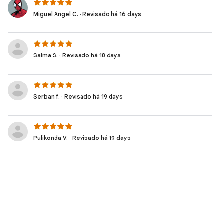
Miguel Angel C. · Revisado há 16 days
Salma S. · Revisado há 18 days
Serban f. · Revisado há 19 days
Pulikonda V. · Revisado há 19 days
Ndy O. · Revisado há 21 days