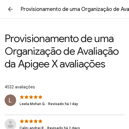
Provisionamento de uma Organização de Aval
Provisionamento de uma
Organização de Avaliação
da Apigee X avaliações
4532 avaliações
Leela Mohan G. · Revisado há 1 day
Calin-andrei R. · Revisado há 2 days