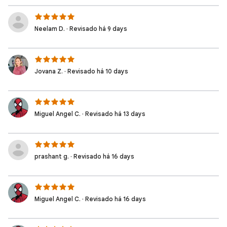
Neelam D. · Revisado há 9 days
Jovana Z. · Revisado há 10 days
Miguel Angel C. · Revisado há 13 days
prashant g. · Revisado há 16 days
Miguel Angel C. · Revisado há 16 days