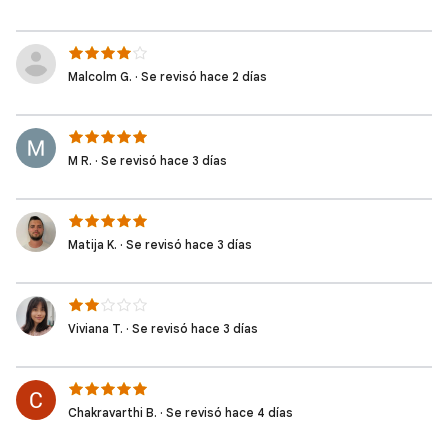
Malcolm G. · Se revisó hace 2 días
M R. · Se revisó hace 3 días
Matija K. · Se revisó hace 3 días
Viviana T. · Se revisó hace 3 días
Chakravarthi B. · Se revisó hace 4 días