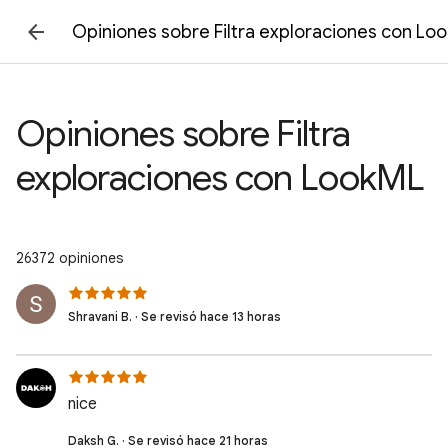
Opiniones sobre Filtra exploraciones con Lo
Opiniones sobre Filtra
exploraciones con LookML
26372 opiniones
Shravani B. · Se revisó hace 13 horas
nice
Daksh G. · Se revisó hace 21 horas