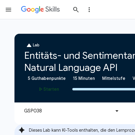
Dieses Lab kann KI-Tools enthalten, die den Lernproz