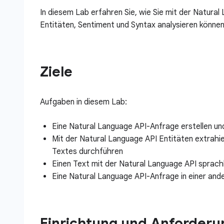
In diesem Lab erfahren Sie, wie Sie mit der Natura
Entitäten, Sentiment und Syntax analysieren können
Ziele
Aufgaben in diesem Lab:
Eine Natural Language API-Anfrage erstellen und
Mit der Natural Language API Entitäten extrahi
Textes durchführen
Einen Text mit der Natural Language API sprachl
Eine Natural Language API-Anfrage in einer and
Einrichtung und Anforder