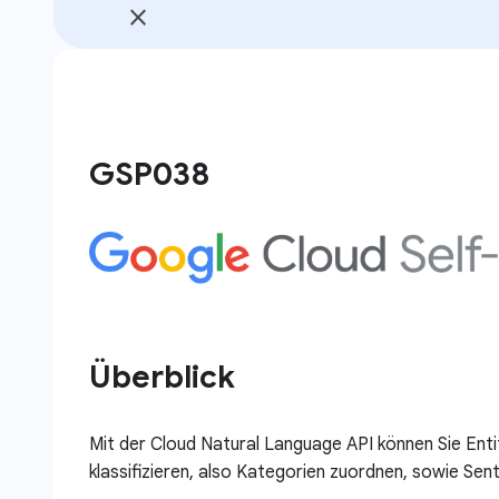
GSP038
Überblick
Mit der Cloud Natural Language API können Sie Enti
klassifizieren, also Kategorien zuordnen, sowie S