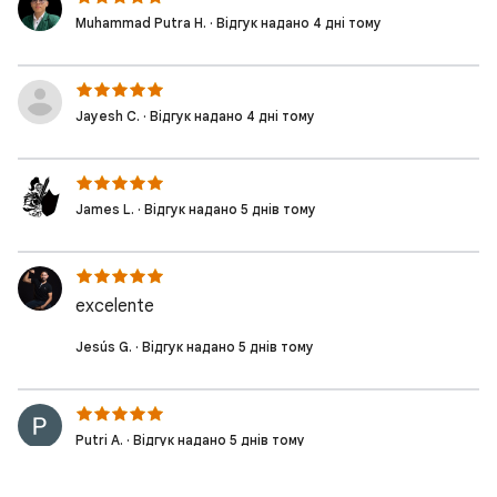
Muhammad Putra H. · Відгук надано 4 дні тому
Jayesh C. · Відгук надано 4 дні тому
James L. · Відгук надано 5 днів тому
excelente
Jesús G. · Відгук надано 5 днів тому
Putri A. · Відгук надано 5 днів тому