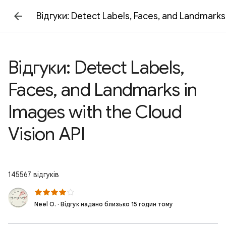
Відгуки: Detect Labels, Faces, and Landmarks 
Відгуки: Detect Labels,
Faces, and Landmarks in
Images with the Cloud
Vision API
145567 відгуків
Neel O. · Відгук надано близько 15 годин тому