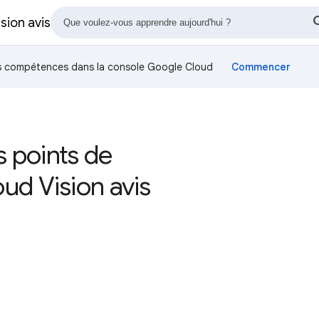
sion avis
os compétences dans la console Google Cloud
s points de
ud Vision avis