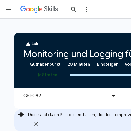
Dieses Lab kann KI-Tools enthalten, die den Lernproz