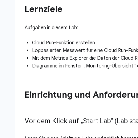
Lernziele
Aufgaben in diesem Lab:
Cloud Run-Funktion erstellen
Logbasierten Messwert für eine Cloud Run-Funkt
Mit dem Metrics Explorer die Daten der Cloud 
Diagramme im Fenster „Monitoring-Übersicht“ e
Einrichtung und Anforder
Vor dem Klick auf „Start Lab“ (Lab st