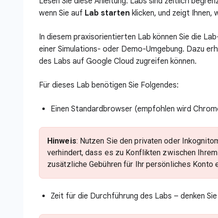
Lesen Sie diese Anleitung. Labs sind zeitlich begre
wenn Sie auf
Lab starten
klicken, und zeigt Ihnen
In diesem praxisorientierten Lab können Sie die La
einer Simulations- oder Demo-Umgebung. Dazu erha
des Labs auf Google Cloud zugreifen können.
Für dieses Lab benötigen Sie Folgendes:
Einen Standardbrowser (empfohlen wird Chrom
Hinweis
: Nutzen Sie den privaten oder Inkognit
verhindert, dass es zu Konflikten zwischen Ihr
zusätzliche Gebühren für Ihr persönliches Konto
Zeit für die Durchführung des Labs – denken Si