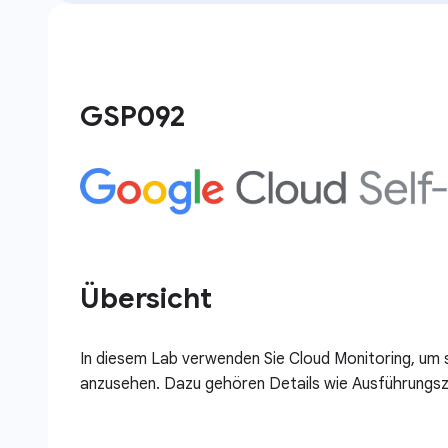
GSP092
Übersicht
In diesem Lab verwenden Sie Cloud Monitoring, um 
anzusehen. Dazu gehören Details wie Ausführungsze