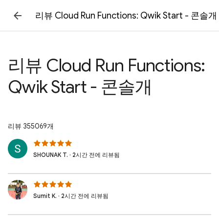
리뷰 Cloud Run Functions: Qwik Start - 콘솔개
리뷰 Cloud Run Functions:
Qwik Start - 콘솔개
리뷰 355069개
SHOUNAK T. · 2시간 전에 리뷰됨
Sumit K. · 2시간 전에 리뷰됨