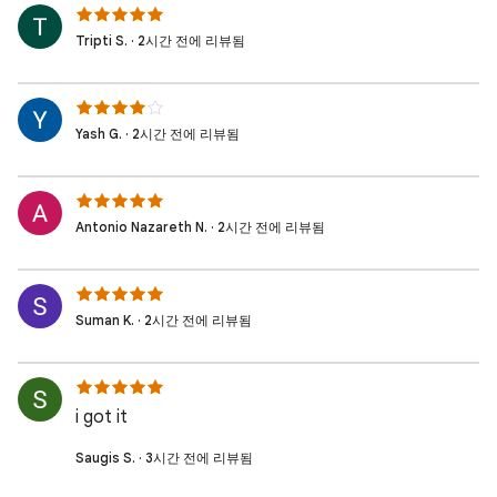
Tripti S. · 2시간 전에 리뷰됨
Yash G. · 2시간 전에 리뷰됨
Antonio Nazareth N. · 2시간 전에 리뷰됨
Suman K. · 2시간 전에 리뷰됨
i got it
Saugis S. · 3시간 전에 리뷰됨