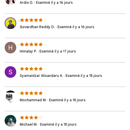
Ardio D. · Examiné il y a 16 jours
Govardhan Reddy D. · Examiné il y a 16 jours
Himalay P. · Examiné il y a 17 jours
Syamaidzar Alisandaru A. · Examiné il y a 18 jours
Mochammad W. · Examiné il y a 18 jours
Michael M. · Examiné il y a 18 jours