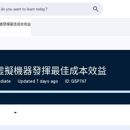
擬機器發揮最佳成本效益