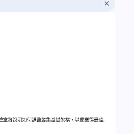
點組成。本實驗室將說明如何調整叢集基礎架構，以便獲得最佳