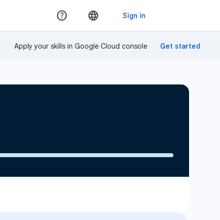
Apply your skills in Google Cloud console