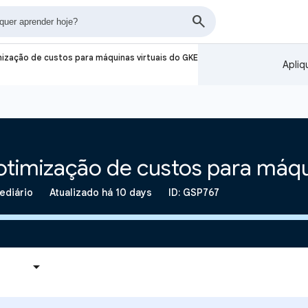
ização de custos para máquinas virtuais do GKE
Apliq