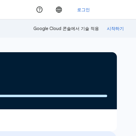
Google Cloud 콘솔에서 기술 적용