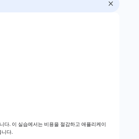
로 구성됩니다. 이 실습에서는 비용을 절감하고 애플리케이
봅니다.