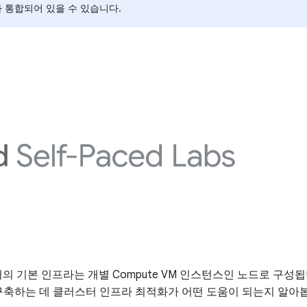
가 통합되어 있을 수 있습니다.
ne 클러스터의 기본 인프라는 개별 Compute VM 인스턴스인 노드
구축하는 데 클러스터 인프라 최적화가 어떤 도움이 되는지 알아