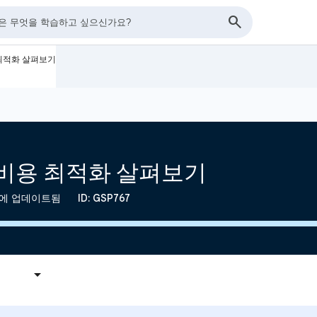
 최적화 살펴보기