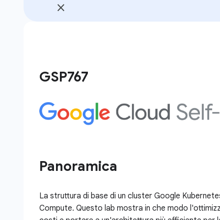
GSP767
Panoramica
La struttura di base di un cluster Google Kubernet
Compute. Questo lab mostra in che modo l'ottimizzaz