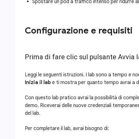
Spostare un pod a traffico intenso per ridurre al
Configurazione e requisiti
Prima di fare clic sul pulsante Avvia 
Leggi le seguenti istruzioni. I lab sono a tempo e no
Inizia il lab
e ti mostra per quanto tempo avrai a d
Con questo lab pratico avrai la possibilità di comple
demo. Riceverai delle nuove credenziali temporanee
del lab.
Per completare il lab, avrai bisogno di: