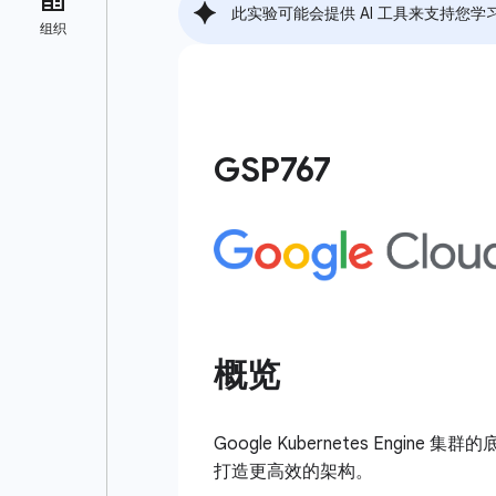
此实验可能会提供 AI 工具来支持您学
GSP767
概览
Google Kubernetes E
打造更高效的架构。