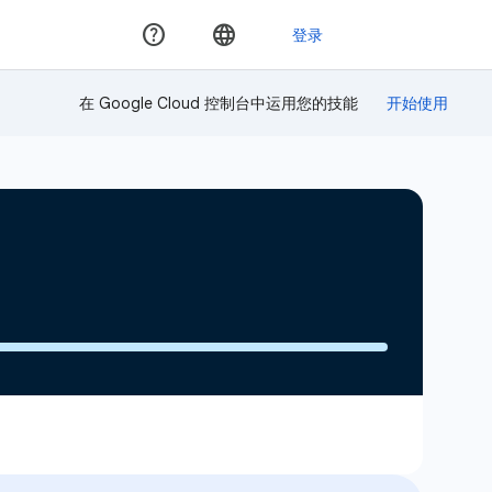
在 Google Cloud 控制台中运用您的技能