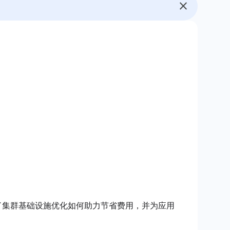
实验展示了集群基础设施优化如何助力节省费用，并为应用