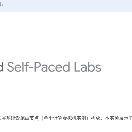
习。
ngine 集群的底层基础设施由节点（单个计算虚拟机实例）构成。本