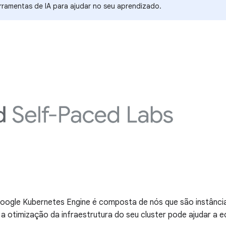
rramentas de IA para ajudar no seu aprendizado.
 Google Kubernetes Engine é composta de nós que são instânci
 otimização da infraestrutura do seu cluster pode ajudar a e