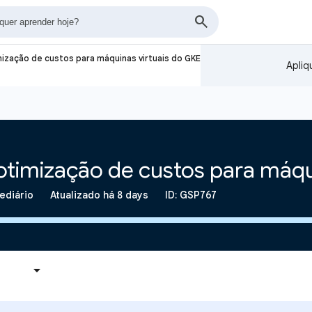
ização de custos para máquinas virtuais do GKE
Apliq