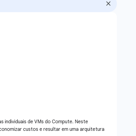
as individuais de VMs do Compute. Neste
conomizar custos e resultar em uma arquitetura