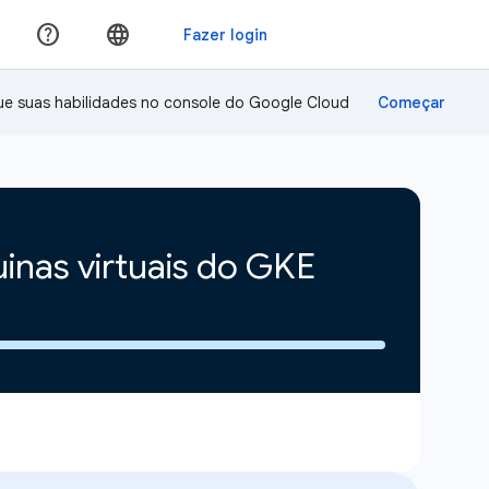
ue suas habilidades no console do Google Cloud