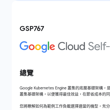
GSP767
總覽
Google Kubernetes Engine 叢集的底層基
叢集基礎架構，以便獲得最佳效益，在節省成本的同
您將瞭解如何為範例工作負載選擇適當的機型，充分