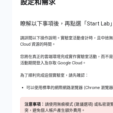
設定和需求
瞭解以下事項後，再點選「Start La
請詳閱以下操作說明。實驗室活動會計時，且中途無法暫停
Cloud 資源的時間。
您將在真正的雲端環境完成實作實驗室活動，而不是
活動期間登入及存取 Google Cloud。
為了順利完成這個實驗室，請先確認：
可以使用標準的網際網路瀏覽器 (Chrome 瀏覽
注意事項：
請使用無痕模式 (建議選項) 或私
突，避免個人帳戶產生額外費用。