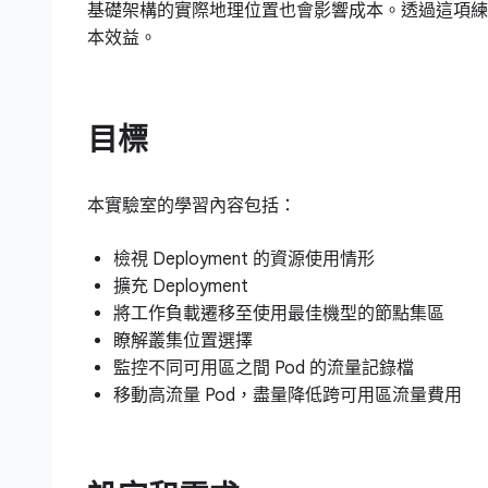
基礎架構的實際地理位置也會影響成本。透過這項練
本效益。
目標
本實驗室的學習內容包括：
檢視 Deployment 的資源使用情形
擴充 Deployment
將工作負載遷移至使用最佳機型的節點集區
瞭解叢集位置選擇
監控不同可用區之間 Pod 的流量記錄檔
移動高流量 Pod，盡量降低跨可用區流量費用