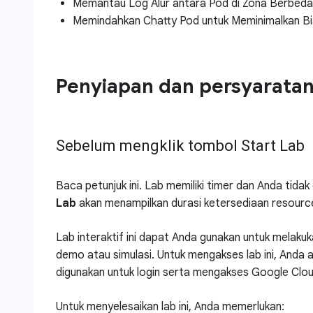
Memantau Log Alur antara Pod di Zona Berbeda
Memindahkan Chatty Pod untuk Meminimalkan Bia
Penyiapan dan persyarata
Sebelum mengklik tombol Start Lab
Baca petunjuk ini. Lab memiliki timer dan Anda tid
Lab
akan menampilkan durasi ketersediaan resourc
Lab interaktif ini dapat Anda gunakan untuk melakuka
demo atau simulasi. Untuk mengakses lab ini, Anda 
digunakan untuk login serta mengakses Google Clou
Untuk menyelesaikan lab ini, Anda memerlukan: