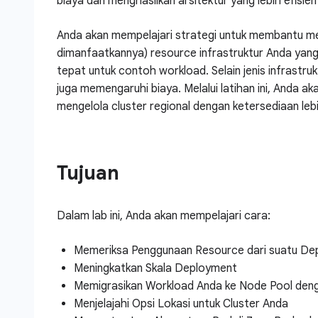
biaya dan menghasilkan arsitektur yang lebih efisien
Anda akan mempelajari strategi untuk membantu m
dimanfaatkannya) resource infrastruktur Anda yang 
tepat untuk contoh workload. Selain jenis infrastruk
juga memengaruhi biaya. Melalui latihan ini, Anda 
mengelola cluster regional dengan ketersediaan lebi
Tujuan
Dalam lab ini, Anda akan mempelajari cara:
Memeriksa Penggunaan Resource dari suatu De
Meningkatkan Skala Deployment
Memigrasikan Workload Anda ke Node Pool deng
Menjelajahi Opsi Lokasi untuk Cluster Anda