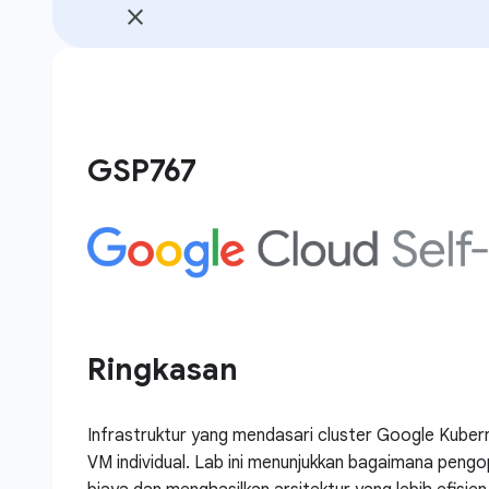
GSP767
Ringkasan
Infrastruktur yang mendasari cluster Google Kube
VM individual. Lab ini menunjukkan bagaimana pen