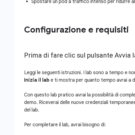
Spostare un pod a traffico intenso per ridurre al
Configurazione e requisiti
Prima di fare clic sul pulsante Avvia 
Leggi le seguenti istruzioni. I lab sono a tempo e no
Inizia il lab
e ti mostra per quanto tempo avrai a d
Con questo lab pratico avrai la possibilità di comple
demo. Riceverai delle nuove credenziali temporanee
del lab.
Per completare il lab, avrai bisogno di: