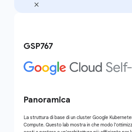
GSP767
Panoramica
La struttura di base di un cluster Google Kubernet
Compute. Questo lab mostra in che modo l'ottimizzaz