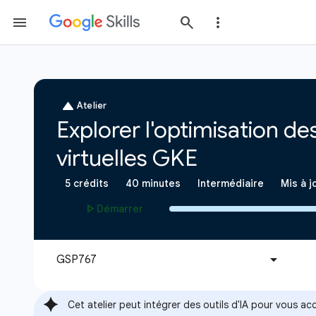
Cet atelier peut intégrer des outils d'IA pour vous 