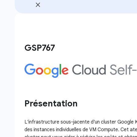
GSP767
Présentation
L'infrastructure sous-jacente d'un cluster Google
des instances individuelles de VM Compute. Cet ate