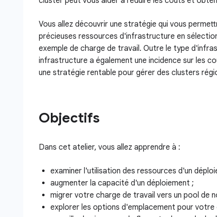
cluster peut vous aider à réduire les coûts et obten
Vous allez découvrir une stratégie qui vous permettra
précieuses ressources d'infrastructure en sélecti
exemple de charge de travail. Outre le type d'infra
infrastructure a également une incidence sur les co
une stratégie rentable pour gérer des clusters régio
Objectifs
Dans cet atelier, vous allez apprendre à :
examiner l'utilisation des ressources d'un déplo
augmenter la capacité d'un déploiement ;
migrer votre charge de travail vers un pool de
explorer les options d'emplacement pour votre c