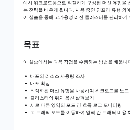
예시 워크로드용으로 적절하게 구성된 머신 유형을 
는 전략을 배우게 됩니다. 사용 중인 인프라 유형 
이 실습을 통해 고가용성 리전 클러스터를 관리하기 
목표
이 실습에서는 다음 작업을 수행하는 방법을 배웁니다
배포의 리소스 사용량 조사
배포 확장
최적화된 머신 유형을 사용하여 워크로드를 노드
클러스터의 위치 옵션 살펴보기
서로 다른 영역의 포드 간 흐름 로그 모니터링
고 트래픽 포드를 이동하여 영역 간 트래픽 비용