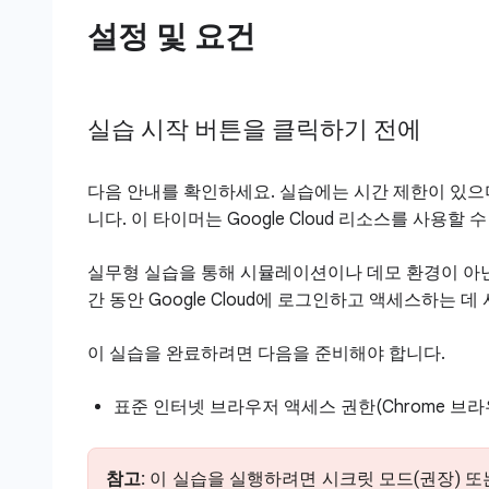
설정 및 요건
실습 시작 버튼을 클릭하기 전에
다음 안내를 확인하세요. 실습에는 시간 제한이 있으
니다. 이 타이머는 Google Cloud 리소스를 사용
실무형 실습을 통해 시뮬레이션이나 데모 환경이 아닌
간 동안 Google Cloud에 로그인하고 액세스하는 
이 실습을 완료하려면 다음을 준비해야 합니다.
표준 인터넷 브라우저 액세스 권한(Chrome 브라
참고:
이 실습을 실행하려면 시크릿 모드(권장) 또