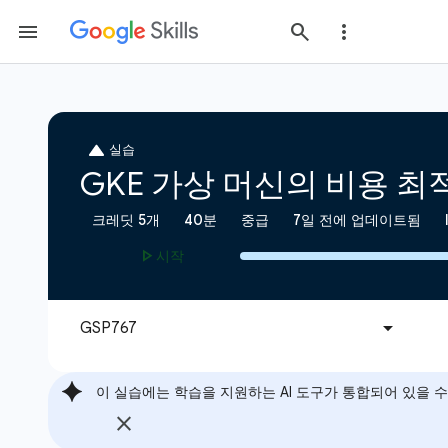
이 실습에는 학습을 지원하는 AI 도구가 통합되어 있을 수