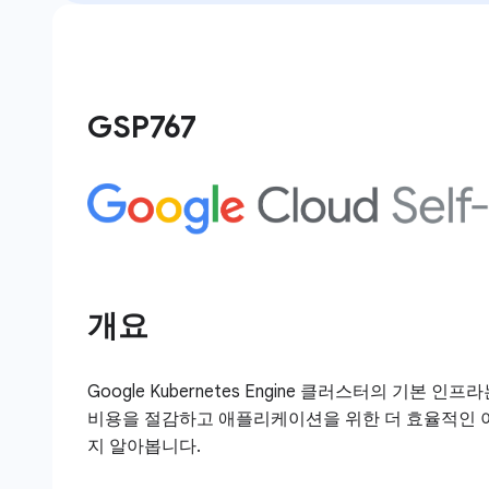
GSP767
개요
Google Kubernetes Engine 클러스터의 기본
비용을 절감하고 애플리케이션을 위한 더 효율적인 
지 알아봅니다.