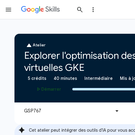
Cet atelier peut intégrer des outils d'IA pour vous 