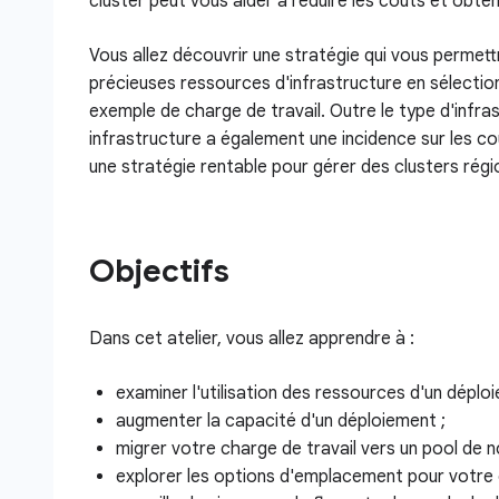
cluster peut vous aider à réduire les coûts et obten
Vous allez découvrir une stratégie qui vous permettra
précieuses ressources d'infrastructure en sélecti
exemple de charge de travail. Outre le type d'infra
infrastructure a également une incidence sur les co
une stratégie rentable pour gérer des clusters régio
Objectifs
Dans cet atelier, vous allez apprendre à :
examiner l'utilisation des ressources d'un déplo
augmenter la capacité d'un déploiement ;
migrer votre charge de travail vers un pool de
explorer les options d'emplacement pour votre c