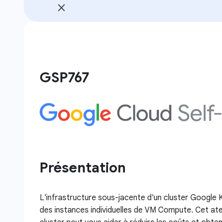
GSP767
Présentation
L'infrastructure sous-jacente d'un cluster Google
des instances individuelles de VM Compute. Cet ate