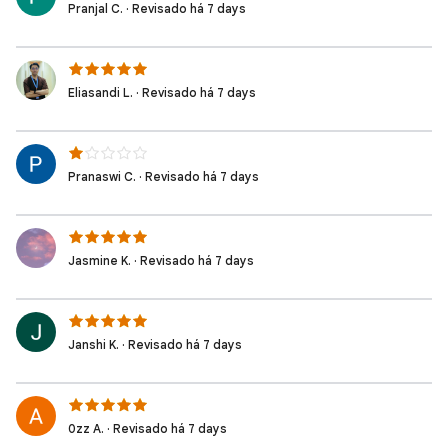
Pranjal C. · Revisado há 7 days
Eliasandi L. · Revisado há 7 days
Pranaswi C. · Revisado há 7 days
Jasmine K. · Revisado há 7 days
Janshi K. · Revisado há 7 days
0zz A. · Revisado há 7 days