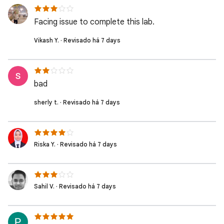
Facing issue to complete this lab.
Vikash Y. · Revisado há 7 days
bad
sherly t. · Revisado há 7 days
Riska Y. · Revisado há 7 days
Sahil V. · Revisado há 7 days