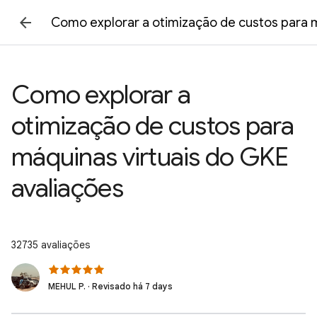
Como explorar a otimização de custos para m
Como explorar a
otimização de custos para
máquinas virtuais do GKE
avaliações
32735 avaliações
MEHUL P. · Revisado há 7 days