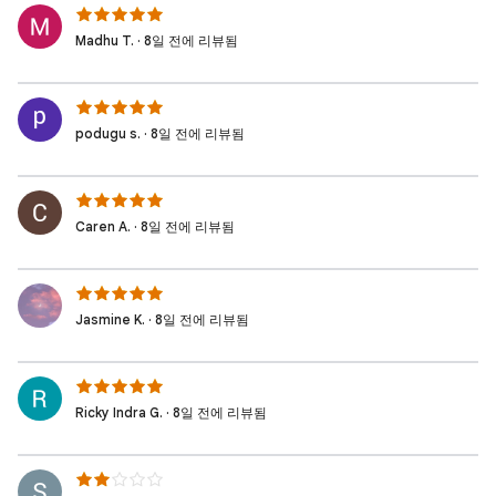
Madhu T. · 8일 전에 리뷰됨
podugu s. · 8일 전에 리뷰됨
Caren A. · 8일 전에 리뷰됨
Jasmine K. · 8일 전에 리뷰됨
Ricky Indra G. · 8일 전에 리뷰됨