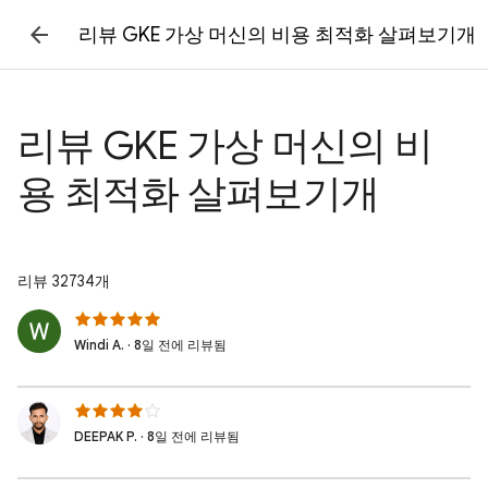
리뷰 GKE 가상 머신의 비용 최적화 살펴보기개
리뷰 GKE 가상 머신의 비
용 최적화 살펴보기개
리뷰 32734개
Windi A. · 8일 전에 리뷰됨
DEEPAK P. · 8일 전에 리뷰됨