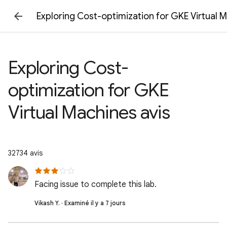
Exploring Cost-optimization for GKE Virtual M
Exploring Cost-
optimization for GKE
Virtual Machines avis
32734 avis
Facing issue to complete this lab.
Vikash Y. · Examiné il y a 7 jours