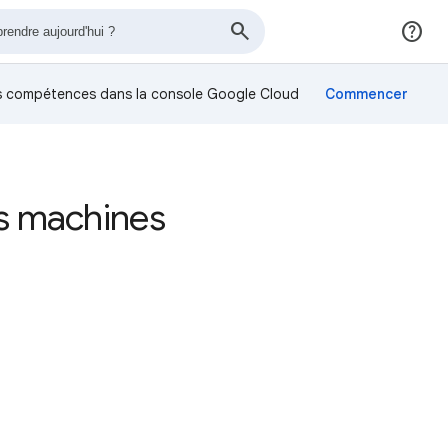
os compétences dans la console Google Cloud
es machines