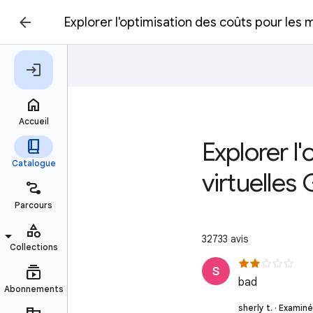
Explorer l'optimisation des coûts pour les 
Explorer l
virtuelles
32733 avis
bad
sherly t. · Examiné 