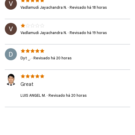
Vadlamudi Jayachandra N. · Revisado há 18 horas
Vadlamudi Jayachandra N. · Revisado há 19 horas
Dyt _. · Revisado há 20 horas
Great
LUIS ANGEL M. · Revisado há 20 horas
Leontinus Y. · Revisado há 20 horas