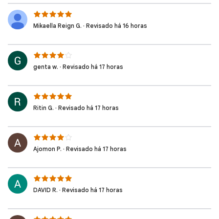
Mikaella Reign G. · Revisado há 16 horas
genta w. · Revisado há 17 horas
Ritin G. · Revisado há 17 horas
Ajomon P. · Revisado há 17 horas
DAVID R. · Revisado há 17 horas