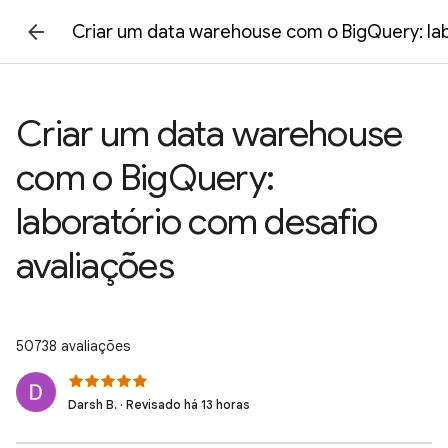
Criar um data warehouse com o BigQuery: la
Criar um data warehouse
com o BigQuery:
laboratório com desafio
avaliações
50738 avaliações
Darsh B. · Revisado há 13 horas