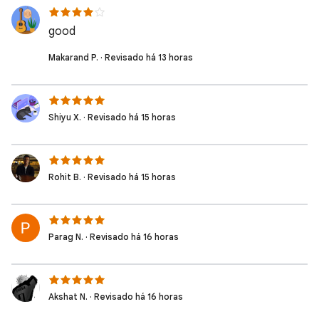
good
Makarand P. · Revisado há 13 horas
Shiyu X. · Revisado há 15 horas
Rohit B. · Revisado há 15 horas
Parag N. · Revisado há 16 horas
Akshat N. · Revisado há 16 horas