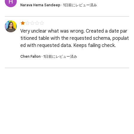
Narava Hema Sandeep · 1日前にレビュー済み
Very unclear what was wrong. Created a date par
titioned table with the requested schema, populat
ed with requested data. Keeps failing check.
Chen Fallon · 1日前にレビュー済み
V Vk · 1日前にレビュー済み
chen yuan · 1日前にレビュー済み
Kumar Pradyumna · 1日前にレビュー済み