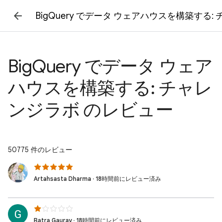
BigQuery でデータ ウェアハウスを構築する
BigQuery でデータ ウェア
ハウスを構築する: チャレ
ンジラボ のレビュー
50775 件のレビュー
Artahsasta Dharma · 18時間前にレビュー済み
Batra Gaurav · 18時間前にレビュー済み