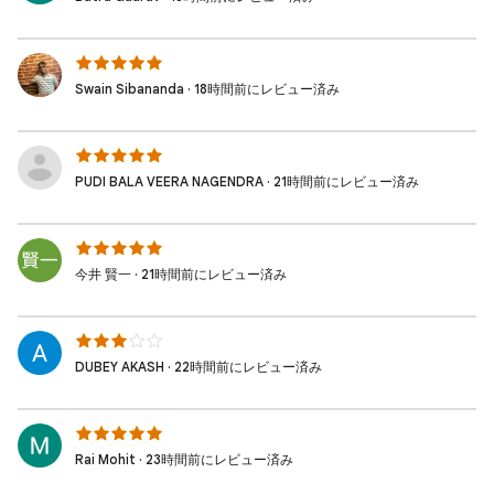
Swain Sibananda · 18時間前にレビュー済み
PUDI BALA VEERA NAGENDRA · 21時間前にレビュー済み
今井 賢一 · 21時間前にレビュー済み
DUBEY AKASH · 22時間前にレビュー済み
Rai Mohit · 23時間前にレビュー済み