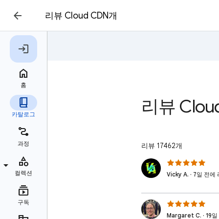
리뷰 Cloud CDN개
리뷰 Clou
리뷰 17462개
Vicky A. · 7일 전
Margaret C. · 1