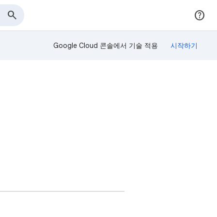
Google Cloud 콘솔에서 기술 적용