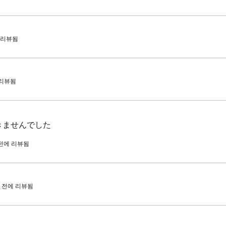
에 리뷰됨
에 리뷰됨
きませんでした
월 전에 리뷰됨
개월 전에 리뷰됨