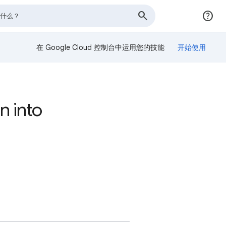
在 Google Cloud 控制台中运用您的技能
n into