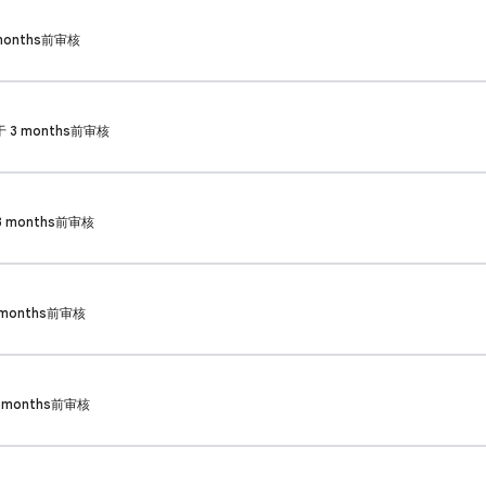
3 months前审核
 已于 3 months前审核
于 3 months前审核
3 months前审核
 3 months前审核