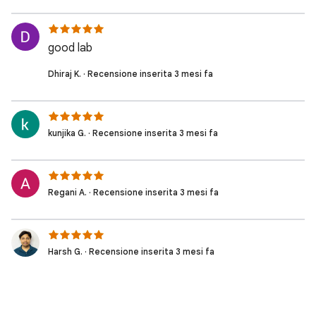
good lab
Dhiraj K. · Recensione inserita 3 mesi fa
kunjika G. · Recensione inserita 3 mesi fa
Regani A. · Recensione inserita 3 mesi fa
Harsh G. · Recensione inserita 3 mesi fa
Poulomi P. · Recensione inserita 3 mesi fa