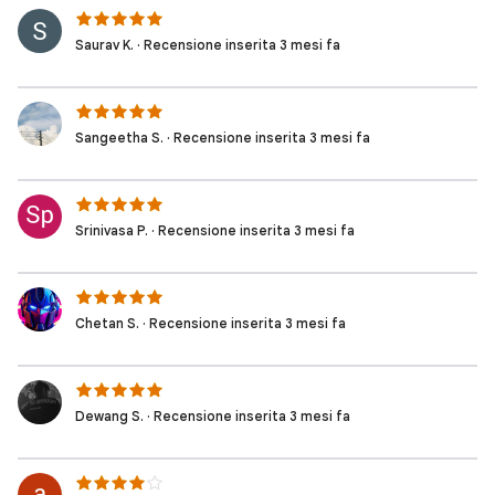
Saurav K. · Recensione inserita 3 mesi fa
Sangeetha S. · Recensione inserita 3 mesi fa
Srinivasa P. · Recensione inserita 3 mesi fa
Chetan S. · Recensione inserita 3 mesi fa
Dewang S. · Recensione inserita 3 mesi fa