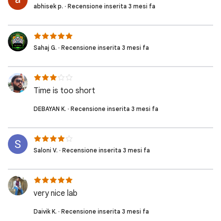
abhisek p. · Recensione inserita 3 mesi fa
Sahaj G. · Recensione inserita 3 mesi fa
Time is too short
DEBAYAN K. · Recensione inserita 3 mesi fa
Saloni V. · Recensione inserita 3 mesi fa
very nice lab
Daivik K. · Recensione inserita 3 mesi fa