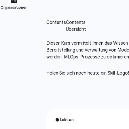
Dieser Kurs vermittelt Ihnen das Wissen
Bereitstellung und Verwaltung von Model
werden, MLOps-Prozesse zu optimieren u
Holen Sie sich noch heute ein Skill-Logo!