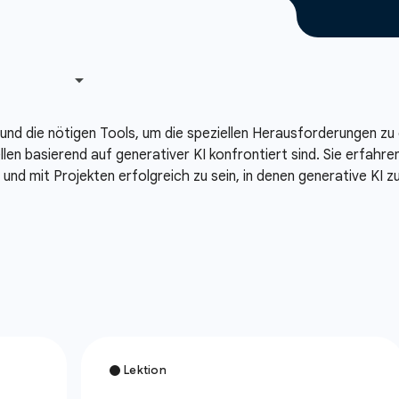
 und die nötigen Tools, um die speziellen Herausforderungen z
len basierend auf generativer KI konfrontiert sind. Sie erfahre
nd mit Projekten erfolgreich zu sein, in denen generative KI 