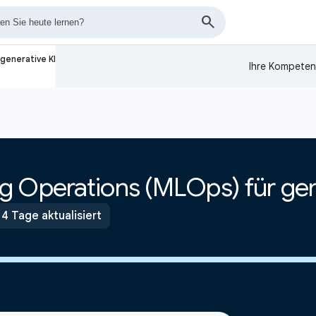
generative KI
Ihre Kompeten
g Operations (MLOps) für gen
 4 Tage aktualisiert