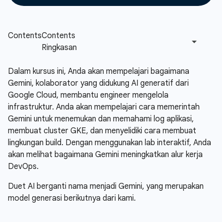
Dalam kursus ini, Anda akan mempelajari bagaimana
Gemini, kolaborator yang didukung AI generatif dari
Google Cloud, membantu engineer mengelola
infrastruktur. Anda akan mempelajari cara memerintah
Gemini untuk menemukan dan memahami log aplikasi,
membuat cluster GKE, dan menyelidiki cara membuat
lingkungan build. Dengan menggunakan lab interaktif, Anda
akan melihat bagaimana Gemini meningkatkan alur kerja
DevOps.
Duet AI berganti nama menjadi Gemini, yang merupakan
model generasi berikutnya dari kami.