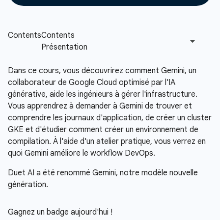
Dans ce cours, vous découvrirez comment Gemini, un
collaborateur de Google Cloud optimisé par l'IA
générative, aide les ingénieurs à gérer l'infrastructure.
Vous apprendrez à demander à Gemini de trouver et
comprendre les journaux d'application, de créer un cluster
GKE et d'étudier comment créer un environnement de
compilation. À l'aide d'un atelier pratique, vous verrez en
quoi Gemini améliore le workflow DevOps.
Duet AI a été renommé Gemini, notre modèle nouvelle
génération.
Gagnez un badge aujourd'hui !