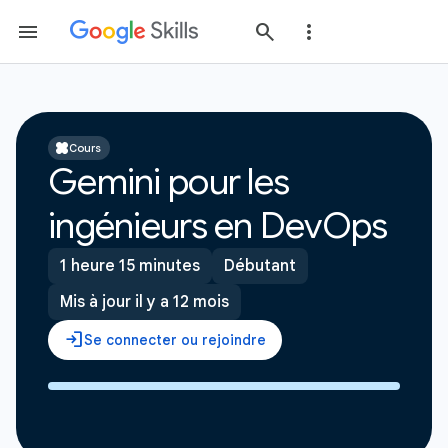
Cours
Gemini pour les
ingénieurs en DevOps
1 heure 15 minutes
Débutant
Mis à jour il y a 12 mois