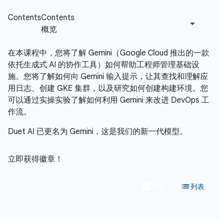
在本课程中，您将了解 Gemini（Google Cloud 推出的一款
依托生成式 AI 的协作工具）如何帮助工程师管理基础设
施。您将了解如何向 Gemini 输入提示，让其查找和理解应
用日志、创建 GKE 集群，以及研究如何创建构建环境。您
可以通过实操实验了解如何利用 Gemini 来改进 DevOps 工
作流。
Duet AI 已更名为 Gemini，这是我们的新一代模型。
立即获得徽章！