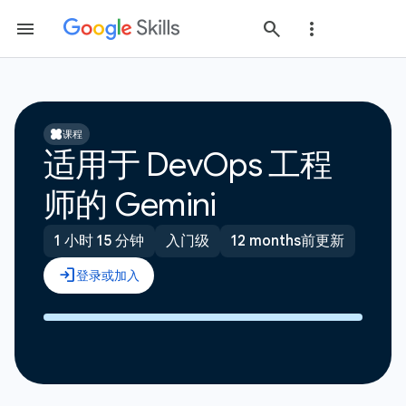
课程
适用于 DevOps 工程
师的 Gemini
1 小时 15 分钟
入门级
12 months前更新