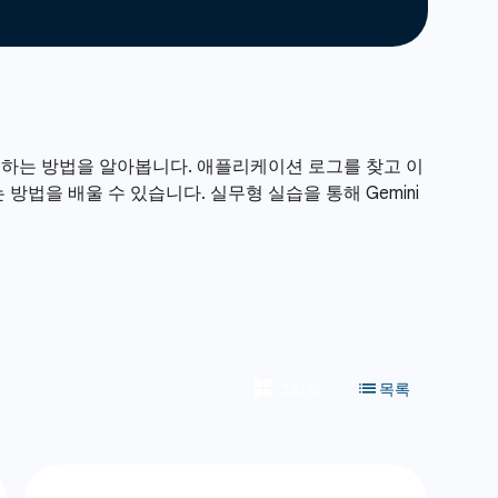
를 관리하는 방법을 알아봅니다. 애플리케이션 로그를 찾고 이
방법을 배울 수 있습니다. 실무형 실습을 통해 Gemini