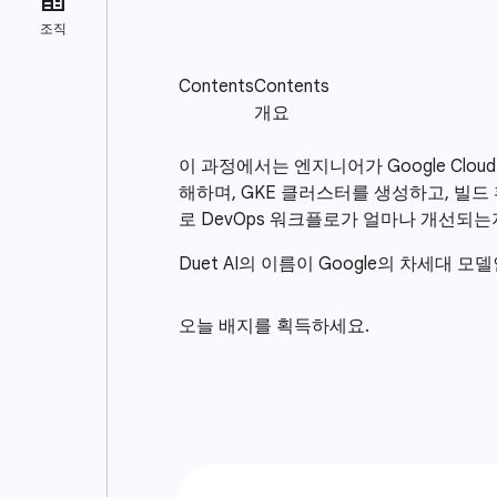
이 과정에서는 엔지니어가 Google Clo
해하며, GKE 클러스터를 생성하고, 빌드 
로 DevOps 워크플로가 얼마나 개선되는
Duet AI의 이름이 Google의 차세대 모
오늘 배지를 획득하세요.