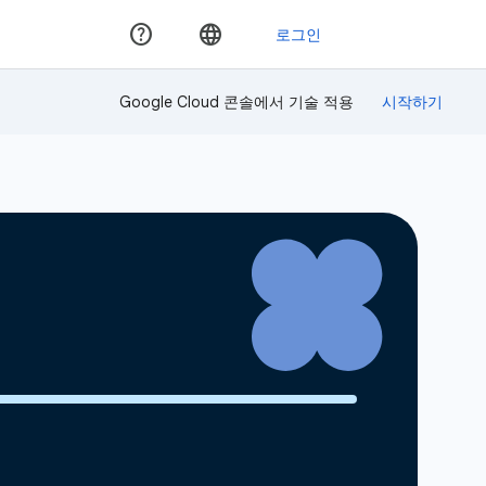
Google Cloud 콘솔에서 기술 적용