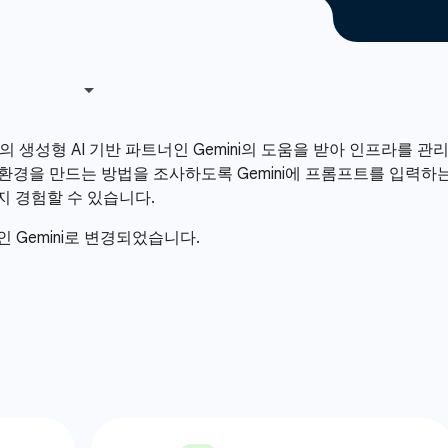
ud의 생성형 AI 기반 파트너인 Gemini의 도움을 받아 인프라
환경을 만드는 방법을 조사하도록 Gemini에 프롬프트를 입력하는 
지 경험할 수 있습니다.
델인 Gemini로 변경되었습니다.