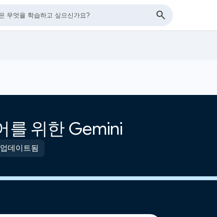
를 위한 Gemini
에 업데이트됨