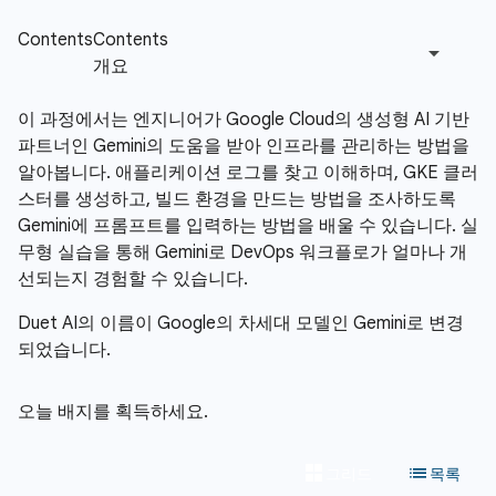
이 과정에서는 엔지니어가 Google Cloud의 생성형 AI 기반
파트너인 Gemini의 도움을 받아 인프라를 관리하는 방법을
알아봅니다. 애플리케이션 로그를 찾고 이해하며, GKE 클러
스터를 생성하고, 빌드 환경을 만드는 방법을 조사하도록
Gemini에 프롬프트를 입력하는 방법을 배울 수 있습니다. 실
무형 실습을 통해 Gemini로 DevOps 워크플로가 얼마나 개
선되는지 경험할 수 있습니다.
Duet AI의 이름이 Google의 차세대 모델인 Gemini로 변경
되었습니다.
오늘 배지를 획득하세요.