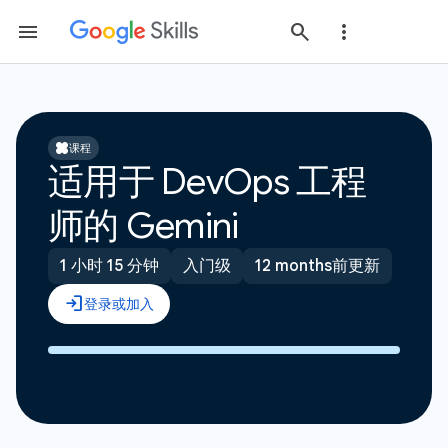
课程
适用于 DevOps 工程
师的 Gemini
1 小时 15 分钟
入门级
12 months前更新