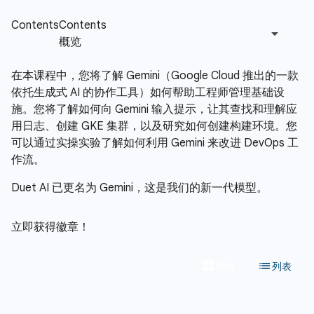
在本课程中，您将了解 Gemini（Google Cloud 推出的一款
依托生成式 AI 的协作工具）如何帮助工程师管理基础设
施。您将了解如何向 Gemini 输入提示，让其查找和理解应
用日志、创建 GKE 集群，以及研究如何创建构建环境。您
可以通过实操实验了解如何利用 Gemini 来改进 DevOps 工
作流。
Duet AI 已更名为 Gemini，这是我们的新一代模型。
立即获得徽章！