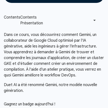
Dans ce cours, vous découvrirez comment Gemini, un
collaborateur de Google Cloud optimisé par l'IA
générative, aide les ingénieurs à gérer l'infrastructure.
Vous apprendrez à demander à Gemini de trouver et
comprendre les journaux d'application, de créer un cluster
GKE et d'étudier comment créer un environnement de
compilation. À l'aide d'un atelier pratique, vous verrez en
quoi Gemini améliore le workflow DevOps.
Duet AI a été renommé Gemini, notre modèle nouvelle
génération.
Gagnez un badge aujourd'hui !