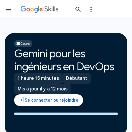
Cours
Gemini pour les
ingénieurs en DevOps
1 heure 15 minutes
Débutant
Mis à jour il y a 12 mois