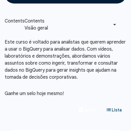
Este curso é voltado para analistas que querem aprender
a usar o BigQuery para analisar dados. Com vídeos,
laboratórios e demonstrações, abordamos vários
assuntos sobre como ingerir, transformar e consultar
dados no BigQuery para gerar insights que ajudam na
tomada de decisões corporativas.
Ganhe um selo hoje mesmo!