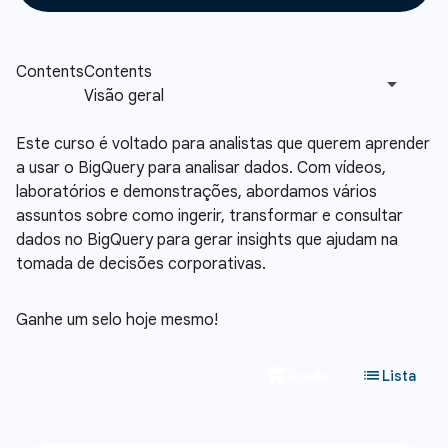
Este curso é voltado para analistas que querem aprender
a usar o BigQuery para analisar dados. Com vídeos,
laboratórios e demonstrações, abordamos vários
assuntos sobre como ingerir, transformar e consultar
dados no BigQuery para gerar insights que ajudam na
tomada de decisões corporativas.
Ganhe um selo hoje mesmo!